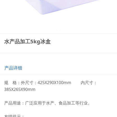
水产品加工5kg冰盒
产品详细
规 格：外尺寸：425X290X100mm 内尺寸：
385X265X90mm
产品用途：广泛应用于水产、食品加工等行业。
友情提示：