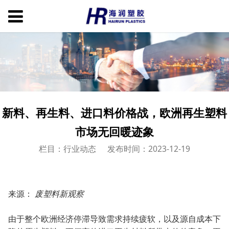
新料、再生料、进口料价格战，欧洲再生塑料
市场无回暖迹象
栏目：行业动态
发布时间：2023-12-19
来源：
废塑料新观察
由于整个欧洲经济停滞导致需求持续疲软，以及源自成本下